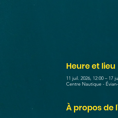
Heure et lieu
11 juil. 2026, 12:00 – 17 ju
Centre Nautique - Évian-
À propos de 